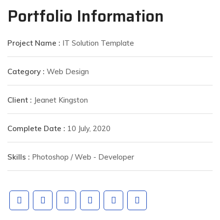
Portfolio Information
Project Name :
IT Solution Template
Category :
Web Design
Client :
Jeanet Kingston
Complete Date :
10 July, 2020
Skills :
Photoshop / Web - Developer