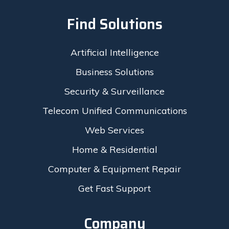
Find Solutions
Artificial Intelligence
Business Solutions
Security & Surveillance
Telecom Unified Communications
Web Services
Home & Residential
Computer & Equipment Repair
Get Fast Support
Company