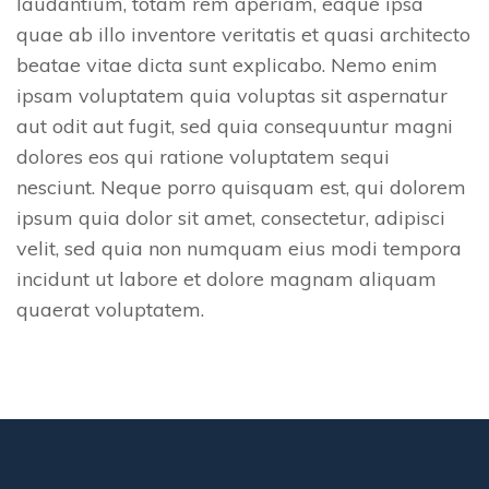
laudantium, totam rem aperiam, eaque ipsa
quae ab illo inventore veritatis et quasi architecto
beatae vitae dicta sunt explicabo. Nemo enim
ipsam voluptatem quia voluptas sit aspernatur
aut odit aut fugit, sed quia consequuntur magni
dolores eos qui ratione voluptatem sequi
nesciunt. Neque porro quisquam est, qui dolorem
ipsum quia dolor sit amet, consectetur, adipisci
velit, sed quia non numquam eius modi tempora
incidunt ut labore et dolore magnam aliquam
quaerat voluptatem.