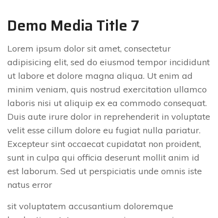
Demo Media Title 7
Lorem ipsum dolor sit amet, consectetur
adipisicing elit, sed do eiusmod tempor incididunt
ut labore et dolore magna aliqua. Ut enim ad
minim veniam, quis nostrud exercitation ullamco
laboris nisi ut aliquip ex ea commodo consequat.
Duis aute irure dolor in reprehenderit in voluptate
velit esse cillum dolore eu fugiat nulla pariatur.
Excepteur sint occaecat cupidatat non proident,
sunt in culpa qui officia deserunt mollit anim id
est laborum. Sed ut perspiciatis unde omnis iste
natus error
sit voluptatem accusantium doloremque