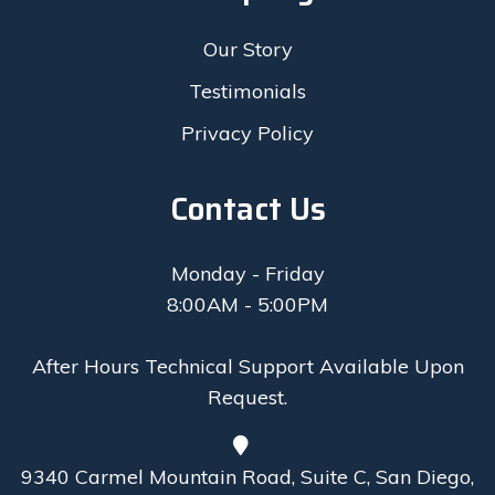
Our Story
Testimonials
Privacy Policy
Contact Us
Monday - Friday
8:00AM - 5:00PM
After Hours Technical Support Available Upon
Request.
9340 Carmel Mountain Road, Suite C, San Diego,