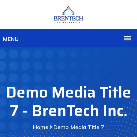
Demo Media Title
7 - BrenTech Inc.
Home
Demo Media Title 7