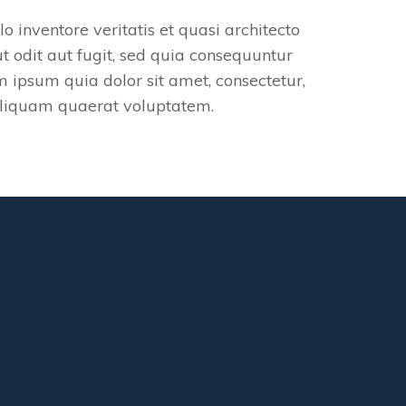
inventore veritatis et quasi architecto
 odit aut fugit, sed quia consequuntur
 ipsum quia dolor sit amet, consectetur,
aliquam quaerat voluptatem.