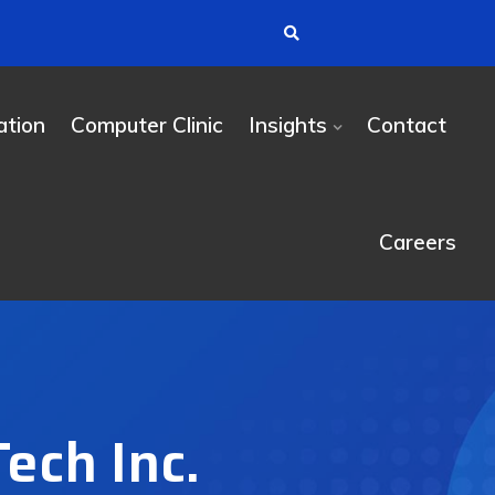
tion
Computer Clinic
Insights
Contact
Careers
ech Inc.